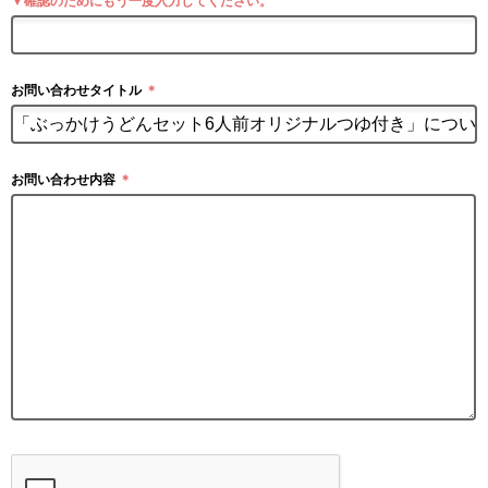
▼確認のためにもう一度入力してください。
お問い合わせタイトル
＊
お問い合わせ内容
＊