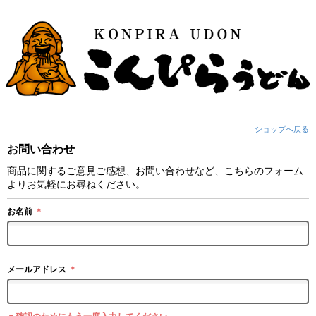
ショップへ戻る
お問い合わせ
商品に関するご意見ご感想、お問い合わせなど、こちらのフォーム
よりお気軽にお尋ねください。
お名前
＊
メールアドレス
＊